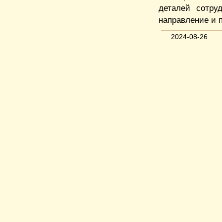
деталей сотру
направление и 
2024-08-26