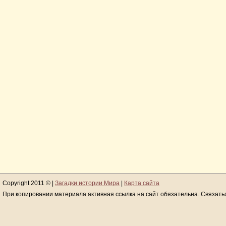
Copyright 2011 © |
Загадки истории Мира
|
Карта сайта
При копировании материала активная ссылка на сайт обязательна. Связать