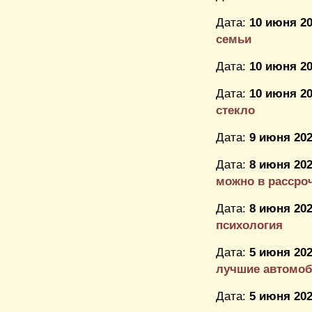
Дата:
10 июня 20
семьи
Дата:
10 июня 20
Дата:
10 июня 20
стекло
Дата:
9 июня 202
Дата:
8 июня 202
можно в рассро
Дата:
8 июня 202
психология
Дата:
5 июня 202
лучшие автомоб
Дата:
5 июня 202