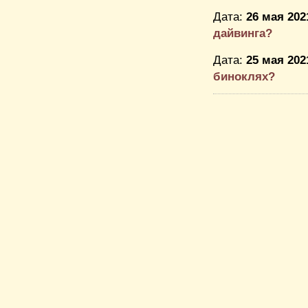
Дата:
26 мая 202
дайвинга?
Дата:
25 мая 202
биноклях?