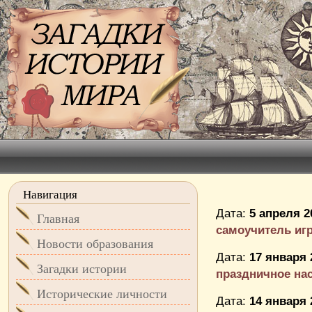
Навигация
Дата:
5 апреля 2
Главная
самоучитель игр
Новости образования
Дата:
17 января 
Загадки истории
праздничное наст
Исторические личности
Дата:
14 января 