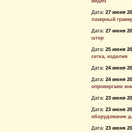
видео
Дата:
27 июня 20
лазерный граве
Дата:
27 июня 20
штор
Дата:
25 июня 20
сетка, изделия
Дата:
24 июня 20
Дата:
24 июня 20
опровергаем м
Дата:
23 июня 20
Дата:
23 июня 20
оборудование д
Дата:
23 июня 20