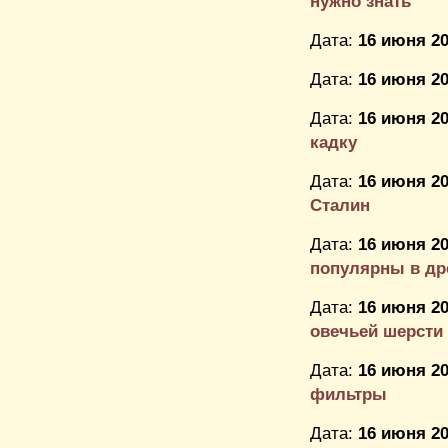
нужно знать
Дата:
16 июня 20
Дата:
16 июня 20
Дата:
16 июня 20
кадку
Дата:
16 июня 20
Сталин
Дата:
16 июня 20
популярны в др
Дата:
16 июня 20
овечьей шерсти
Дата:
16 июня 20
фильтры
Дата:
16 июня 20