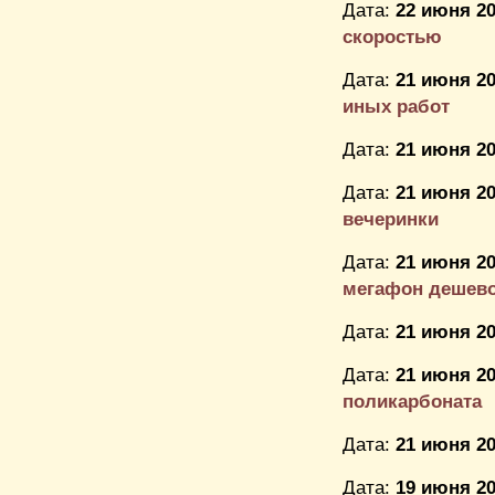
Дата:
22 июня 20
скоростью
Дата:
21 июня 20
иных работ
Дата:
21 июня 20
Дата:
21 июня 20
вечеринки
Дата:
21 июня 20
мегафон дешев
Дата:
21 июня 20
Дата:
21 июня 20
поликарбоната
Дата:
21 июня 20
Дата:
19 июня 20