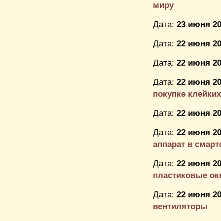
миру
Дата:
23 июня 20
Дата:
22 июня 20
Дата:
22 июня 20
Дата:
22 июня 20
покупке клейких
Дата:
22 июня 20
Дата:
22 июня 20
аппарат в смар
Дата:
22 июня 20
пластиковые ок
Дата:
22 июня 20
вентиляторы