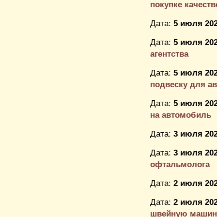
покупке качестве
Дата:
5 июля 202
Дата:
5 июля 202
агентства
Дата:
5 июля 202
подвеску для авт
Дата:
5 июля 202
на автомобиль
Дата:
3 июля 202
Дата:
3 июля 202
офтальмолога
Дата:
2 июля 202
Дата:
2 июля 202
швейную машин