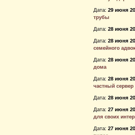
Дата:
29 июня 20
трубы
Дата:
28 июня 20
Дата:
28 июня 20
семейного адво
Дата:
28 июня 20
дома
Дата:
28 июня 20
частный сервер
Дата:
28 июня 20
Дата:
27 июня 20
для своих интерн
Дата:
27 июня 20