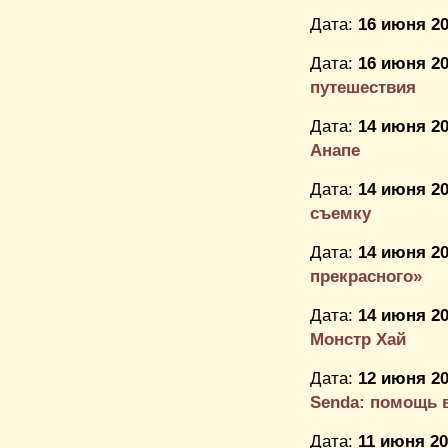
Дата:
16 июня 20
Дата:
16 июня 20
путешествия
Дата:
14 июня 20
Анапе
Дата:
14 июня 20
съемку
Дата:
14 июня 20
прекрасного»
Дата:
14 июня 20
Монстр Хай
Дата:
12 июня 20
Senda: помощь в
Дата:
11 июня 20