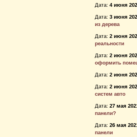
Дата:
4 июня 202
Дата:
3 июня 202
из дерева
Дата:
2 июня 202
реальности
Дата:
2 июня 202
оформить поме
Дата:
2 июня 202
Дата:
2 июня 202
систем авто
Дата:
27 мая 202
панели?
Дата:
26 мая 202
панели