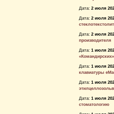
Дата:
2 июля 202
Дата:
2 июля 202
стеклотекстоли
Дата:
2 июля 202
производителя
Дата:
1 июля 202
«Командирских»
Дата:
1 июля 202
клавиатуры eMa
Дата:
1 июля 202
этилцеллозольв
Дата:
1 июля 202
стоматологию