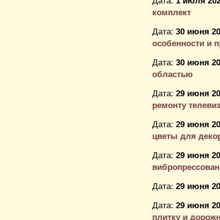
Дата:
1 июля 202
комплект
Дата:
30 июня 20
особенности и 
Дата:
30 июня 20
областью
Дата:
29 июня 20
ремонту телеви
Дата:
29 июня 20
цветы для деко
Дата:
29 июня 20
вибропрессован
Дата:
29 июня 20
Дата:
29 июня 20
плитку и дорожн