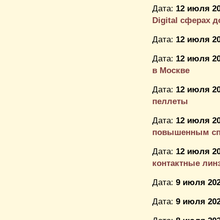
Дата:
12 июля 20
Digital сферах д
Дата:
12 июля 20
Дата:
12 июля 20
в Москве
Дата:
12 июля 20
пеллеты
Дата:
12 июля 20
повышенным спр
Дата:
12 июля 20
контактные лин
Дата:
9 июля 202
Дата:
9 июля 202