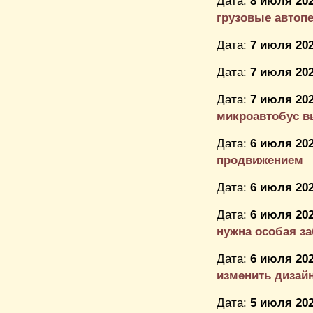
Дата:
8 июля 202
грузовые автоп
Дата:
7 июля 202
Дата:
7 июля 202
Дата:
7 июля 202
микроавтобус в
Дата:
6 июля 202
продвижением
Дата:
6 июля 202
Дата:
6 июля 202
нужна особая за
Дата:
6 июля 202
изменить дизайн
Дата:
5 июля 202