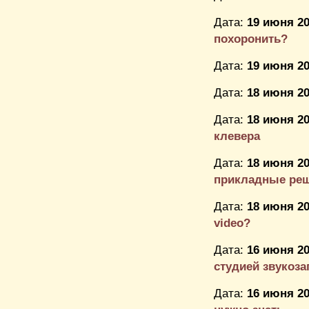
Дата:
19 июня 20
похоронить?
Дата:
19 июня 20
Дата:
18 июня 20
Дата:
18 июня 20
клевера
Дата:
18 июня 20
прикладные ре
Дата:
18 июня 20
video?
Дата:
16 июня 20
студией звукоза
Дата:
16 июня 20