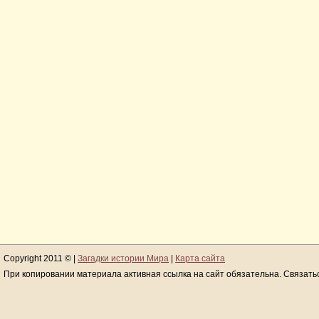
Copyright 2011 © |
Загадки истории Мира
|
Карта сайта
При копировании материала активная ссылка на сайт обязательна. Связать