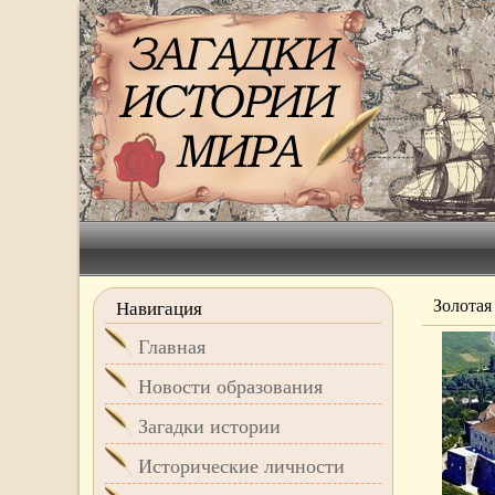
Золотая
Навигация
Главная
Новости образования
Загадки истории
Исторические личности