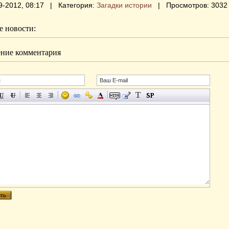
9-2012, 08:17 | Категория:
Загадки истории
| Просмотров: 3032
 новости:
ние комментария