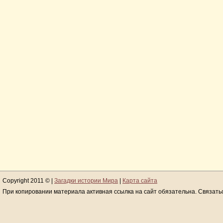
Copyright 2011 © |
Загадки истории Мира
|
Карта сайта
При копировании материала активная ссылка на сайт обязательна. Связать