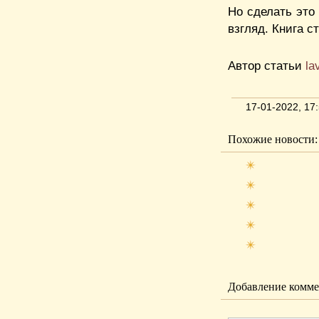
Но сделать это
взгляд. Книга с
Автор статьи
la
17-01-2022, 1
Похожие новости:
Добавление комме