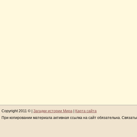
Copyright 2011 © |
Загадки истории Мира
|
Карта сайта
При копировании материала активная ссылка на сайт обязательна. Связать