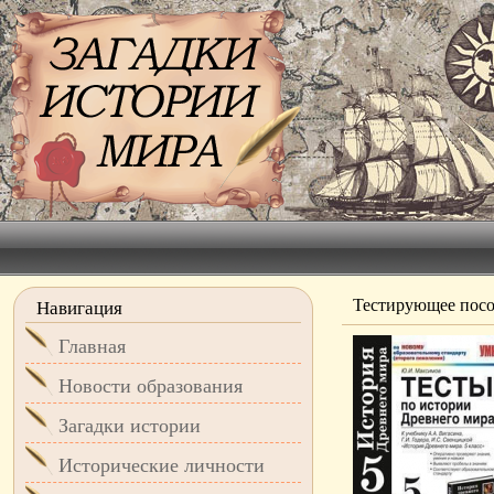
Тестирующее посо
Навигация
Главная
Новости образования
Загадки истории
Исторические личности