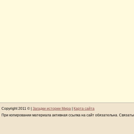
Copyright 2011 © |
Загадки истории Мира
|
Карта сайта
При копировании материала активная ссылка на сайт обязательна. Связать