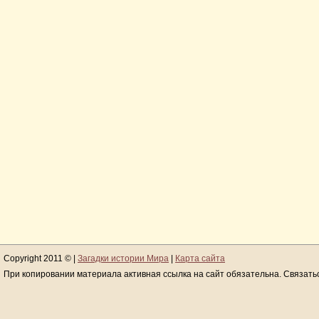
Copyright 2011 © |
Загадки истории Мира
|
Карта сайта
При копировании материала активная ссылка на сайт обязательна. Связать