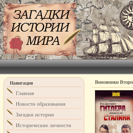
Виновники Второ
Навигация
Главная
Новости образования
Загадки истории
Исторические личности