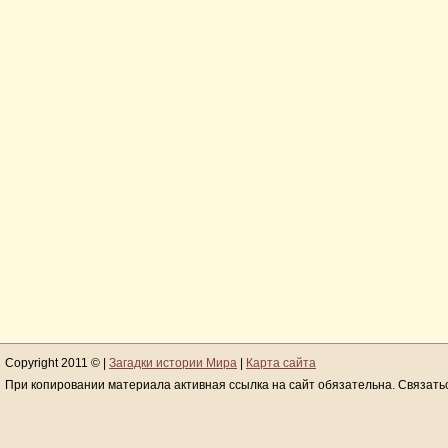
Copyright 2011 © |
Загадки истории Мира
|
Карта сайта
При копировании материала активная ссылка на сайт обязательна. Связать