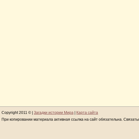
Copyright 2011 © |
Загадки истории Мира
|
Карта сайта
При копировании материала активная ссылка на сайт обязательна. Связать