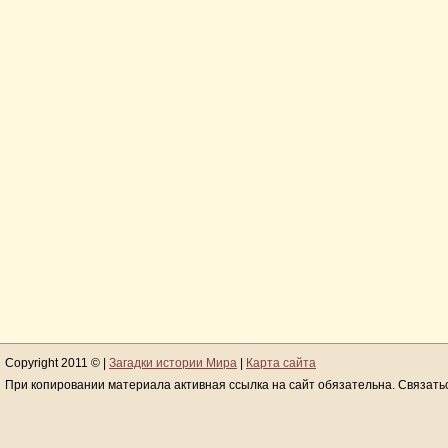
Copyright 2011 © |
Загадки истории Мира
|
Карта сайта
При копировании материала активная ссылка на сайт обязательна. Связать