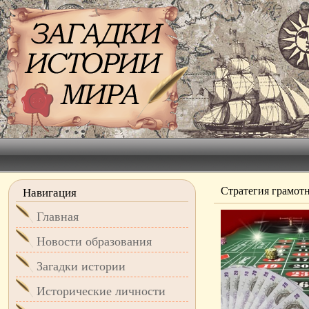
Стратегия грамот
Навигация
Главная
Новости образования
Загадки истории
Исторические личности