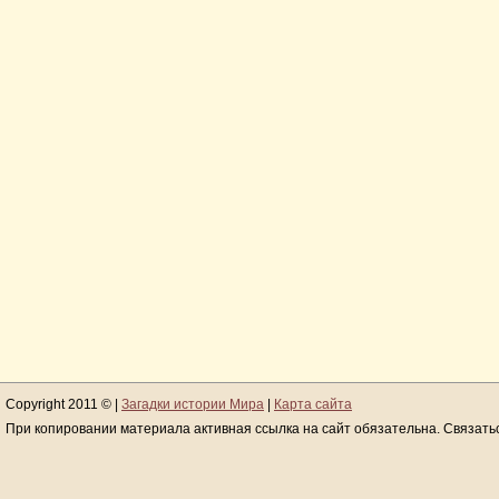
Copyright 2011 © |
Загадки истории Мира
|
Карта сайта
При копировании материала активная ссылка на сайт обязательна. Связать