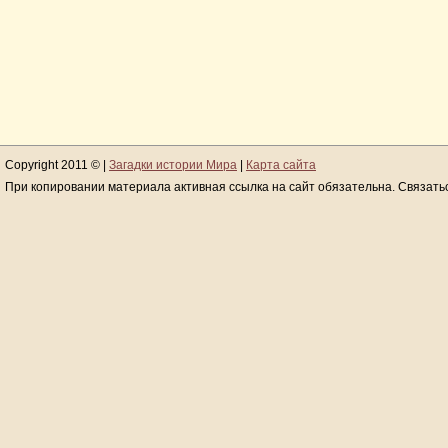
Copyright 2011 © |
Загадки истории Мира
|
Карта сайта
При копировании материала активная ссылка на сайт обязательна. Связать