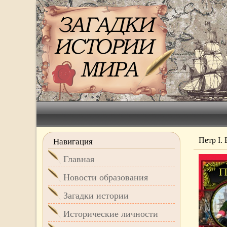
Петр I.
Навигация
Главная
Новости образования
Загадки истории
Исторические личности