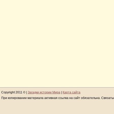
Copyright 2011 © |
Загадки истории Мира
|
Карта сайта
При копировании материала активная ссылка на сайт обязательна. Связать