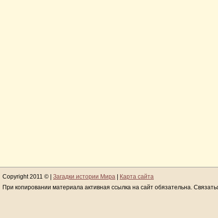
Copyright 2011 © |
Загадки истории Мира
|
Карта сайта
При копировании материала активная ссылка на сайт обязательна. Связать