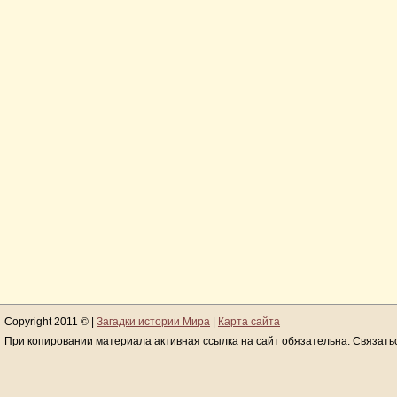
Copyright 2011 © |
Загадки истории Мира
|
Карта сайта
При копировании материала активная ссылка на сайт обязательна. Связать