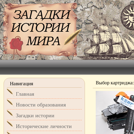
Выбор картриджа:
Навигация
Главная
Новости образования
Загадки истории
Исторические личности