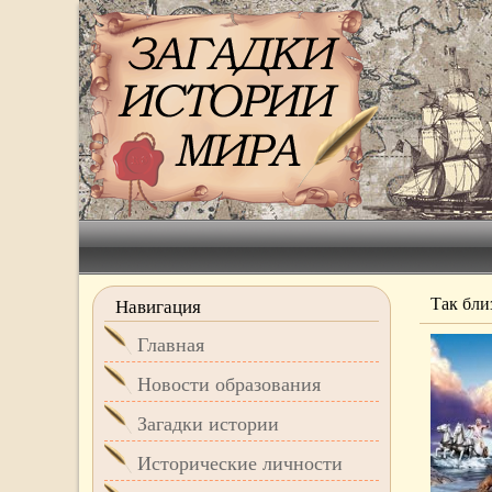
Так близ
Навигация
Главная
Новости образования
Загадки истории
Исторические личности