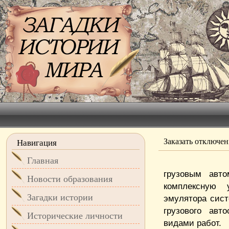
Заказать отключе
Навигация
Главная
грузовым авт
Новости образования
комплексную
Загадки истории
эмулятора сист
грузового авт
Исторические личности
видами работ.