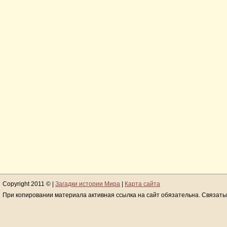
Copyright 2011 © |
Загадки истории Мира
|
Карта сайта
При копировании материала активная ссылка на сайт обязательна. Связать