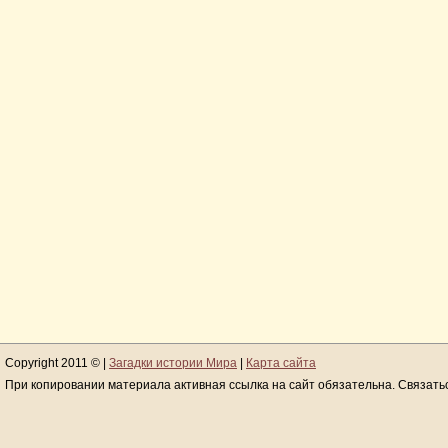
Copyright 2011 © |
Загадки истории Мира
|
Карта сайта
При копировании материала активная ссылка на сайт обязательна. Связать