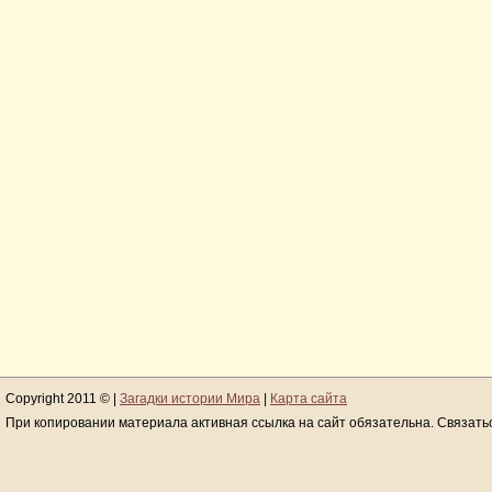
Copyright 2011 © |
Загадки истории Мира
|
Карта сайта
При копировании материала активная ссылка на сайт обязательна. Связать