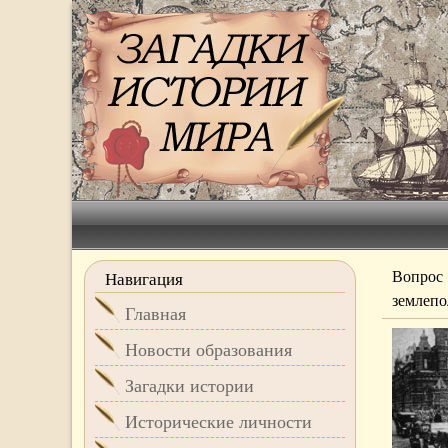
Вопрос
Навигация
землепо
Главная
Новости образования
Загадки истории
Исторические личности