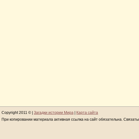
Copyright 2011 © |
Загадки истории Мира
|
Карта сайта
При копировании материала активная ссылка на сайт обязательна. Связать