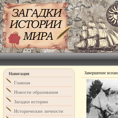
Завершение испан
Навигация
Главная
Новости образования
Загадки истории
Исторические личности