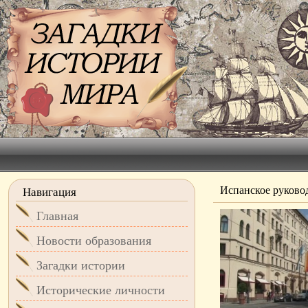
Испанское руково
Навигация
Главная
Новости образования
Загадки истории
Исторические личности