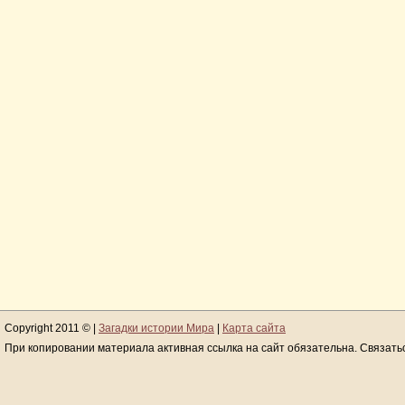
Copyright 2011 © |
Загадки истории Мира
|
Карта сайта
При копировании материала активная ссылка на сайт обязательна. Связать