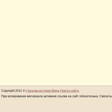
Copyright 2011 © |
Загадки истории Мира
|
Карта сайта
При копировании материала активная ссылка на сайт обязательна. Связать