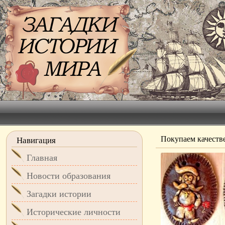
Покупаем качеств
Навигация
Главная
Новости образования
Загадки истории
Исторические личности