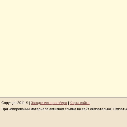
Copyright 2011 © |
Загадки истории Мира
|
Карта сайта
При копировании материала активная ссылка на сайт обязательна. Связать