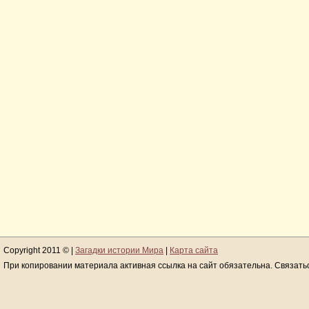
Copyright 2011 © |
Загадки истории Мира
|
Карта сайта
При копировании материала активная ссылка на сайт обязательна. Связать