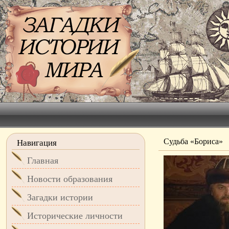
Судьба «Бориса»
Навигация
Главная
Новости образования
Загадки истории
Исторические личности