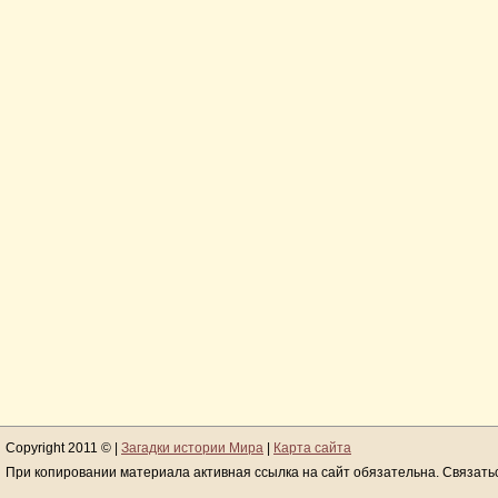
Copyright 2011 © |
Загадки истории Мира
|
Карта сайта
При копировании материала активная ссылка на сайт обязательна. Связать