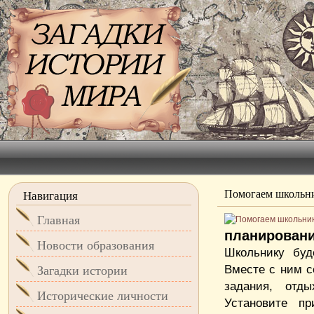
Помогаем школьни
Навигация
Главная
планирован
Новости образования
Школьнику буд
Вместе с ним с
Загадки истории
задания, отд
Исторические личности
Установите пр