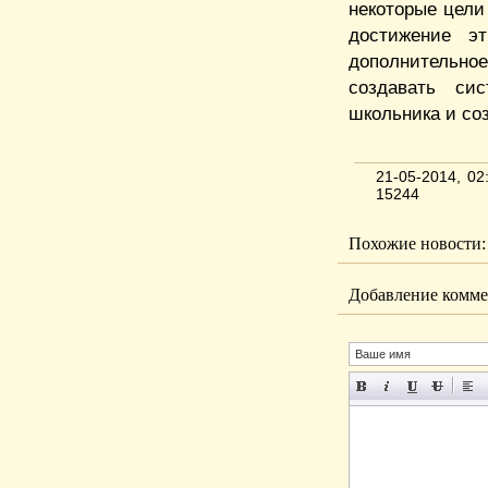
некоторые цели
достижение э
дополнительно
создавать си
школьника и соз
21-05-2014, 0
15244
Похожие новости:
Добавление комме