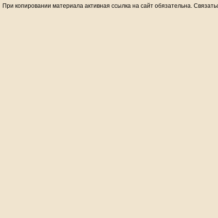
При копировании материала активная ссылка на сайт обязательна. Связать