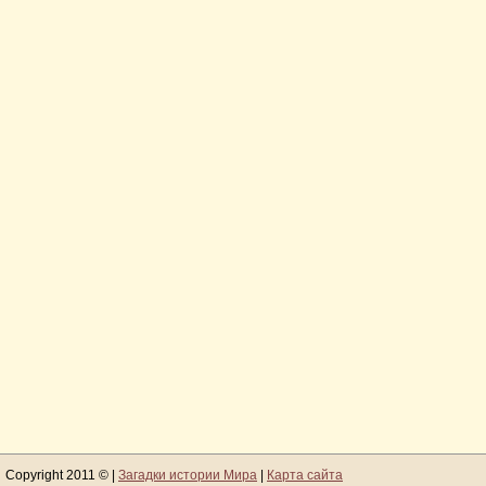
Copyright 2011 © |
Загадки истории Мира
|
Карта сайта