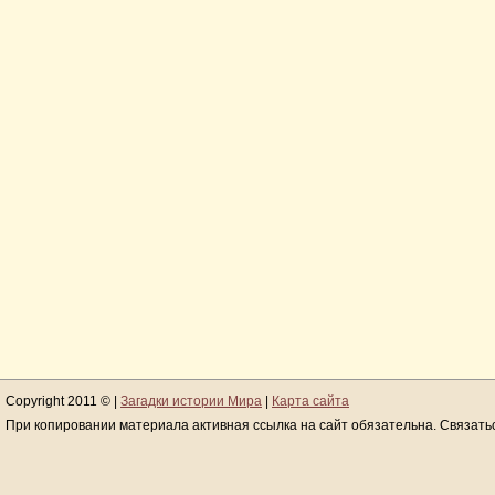
Copyright 2011 © |
Загадки истории Мира
|
Карта сайта
При копировании материала активная ссылка на сайт обязательна. Связать