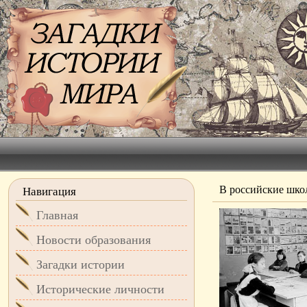
В российские шко
Навигация
Главная
Новости образования
Загадки истории
Исторические личности