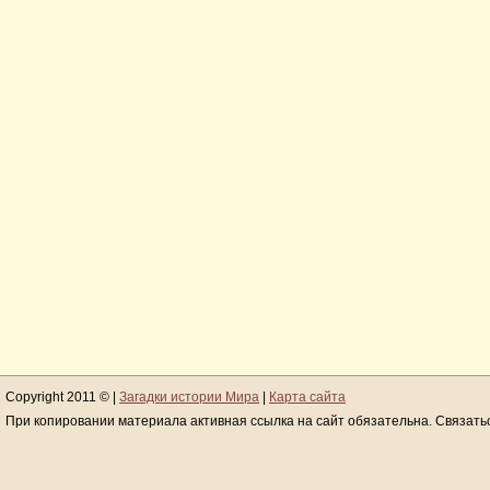
Copyright 2011 © |
Загадки истории Мира
|
Карта сайта
При копировании материала активная ссылка на сайт обязательна. Связать