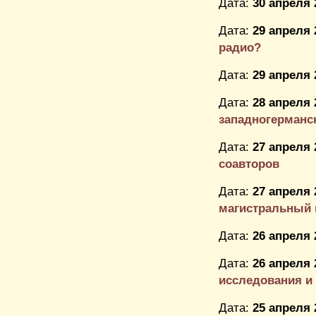
Дата:
30 апреля 
Дата:
29 апреля 
радио?
Дата:
29 апреля 
Дата:
28 апреля 
западногерманс
Дата:
27 апреля 
соавторов
Дата:
27 апреля 
магистральный 
Дата:
26 апреля 
Дата:
26 апреля 
исследования и
Дата:
25 апреля 