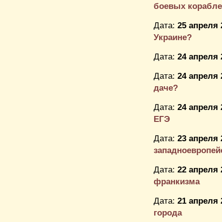
боевых кораблей
Дата:
25 апреля 
Украине?
Дата:
24 апреля 
Дата:
24 апреля 
даче?
Дата:
24 апреля 
ЕГЭ
Дата:
23 апреля 
западноевропей
Дата:
22 апреля 
франкизма
Дата:
21 апреля 
города