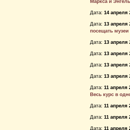
Маркса и Энгел
Дата:
14 апреля 
Дата:
13 апреля 
посещать музеи
Дата:
13 апреля 
Дата:
13 апреля 
Дата:
13 апреля 
Дата:
13 апреля 
Дата:
11 апреля 
Весь курс в одно
Дата:
11 апреля 
Дата:
11 апреля 
Дата:
11 апреля 