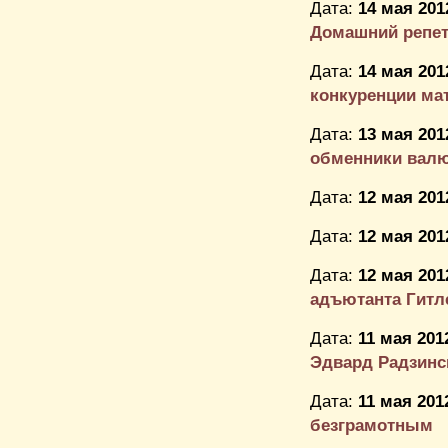
Дата:
14 мая 201
Домашний репети
Дата:
14 мая 201
конкуренции ма
Дата:
13 мая 201
обменники вал
Дата:
12 мая 201
Дата:
12 мая 201
Дата:
12 мая 201
адъютанта Гитлер
Дата:
11 мая 201
Эдвард Радзинс
Дата:
11 мая 201
безграмотным