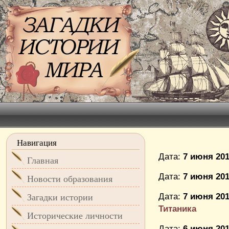
Навигация
Дата:
7 июня 201
Главная
Дата:
7 июня 201
Новости образования
Дата:
7 июня 201
Загадки истории
Титаника
Исторические личности
Дата:
6 июня 201