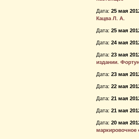
Дата:
25 мая 201
Кацва Л. А.
Дата:
25 мая 201
Дата:
24 мая 201
Дата:
23 мая 201
издании. Фортуна
Дата:
23 мая 201
Дата:
22 мая 201
Дата:
21 мая 201
Дата:
21 мая 201
Дата:
20 мая 201
маркировочное 