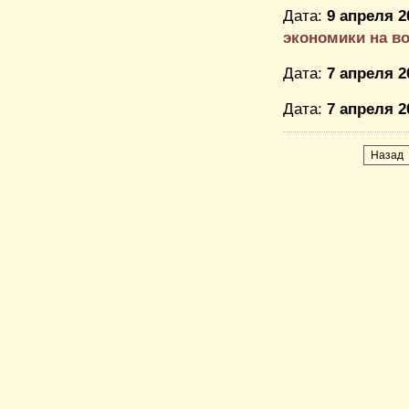
Дата:
9 апреля 2
экономики на в
Дата:
7 апреля 2
Дата:
7 апреля 2
Назад