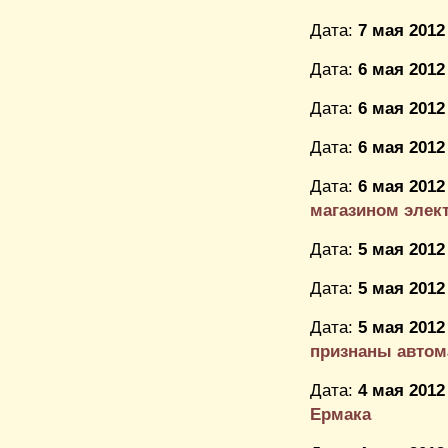
Дата:
7 мая 2012
Дата:
6 мая 2012
Дата:
6 мая 2012
Дата:
6 мая 2012
Дата:
6 мая 2012
магазином элек
Дата:
5 мая 2012
Дата:
5 мая 2012
Дата:
5 мая 2012
признаны автом
Дата:
4 мая 2012
Ермака