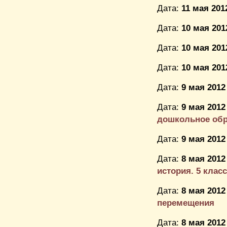
Дата:
11 мая 201
Дата:
10 мая 201
Дата:
10 мая 201
Дата:
10 мая 201
Дата:
9 мая 2012
Дата:
9 мая 2012
дошкольное обра
Дата:
9 мая 2012
Дата:
8 мая 2012
история. 5 класс
Дата:
8 мая 2012
перемещения
Дата:
8 мая 2012