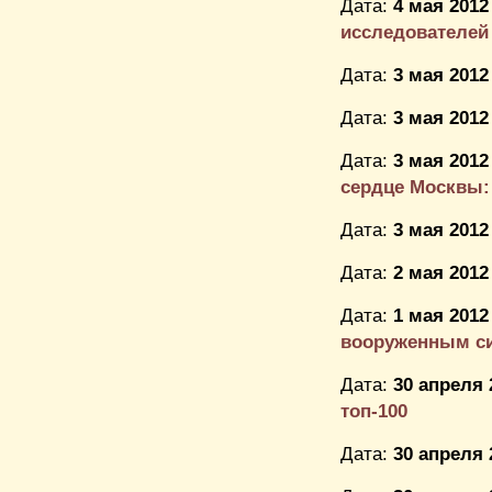
Дата:
4 мая 2012
исследователей
Дата:
3 мая 2012
Дата:
3 мая 2012
Дата:
3 мая 2012
сердце Москвы: 
Дата:
3 мая 2012
Дата:
2 мая 2012
Дата:
1 мая 2012
вооруженным с
Дата:
30 апреля 
топ-100
Дата:
30 апреля 