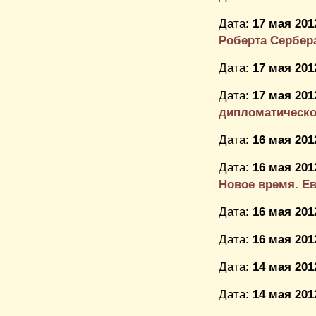
Дата:
17 мая 201
Роберта Сербер
Дата:
17 мая 201
Дата:
17 мая 201
дипломатическо
Дата:
16 мая 201
Дата:
16 мая 201
Новое время. Ев
Дата:
16 мая 201
Дата:
16 мая 201
Дата:
14 мая 201
Дата:
14 мая 201