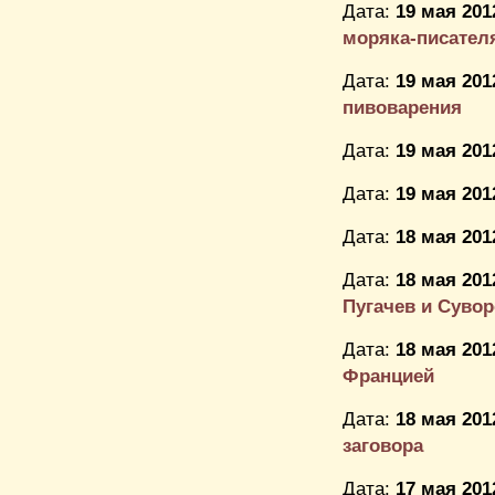
Дата:
19 мая 201
моряка-писателя
Дата:
19 мая 201
пивоварения
Дата:
19 мая 201
Дата:
19 мая 201
Дата:
18 мая 201
Дата:
18 мая 201
Пугачев и Суво
Дата:
18 мая 201
Францией
Дата:
18 мая 201
заговора
Дата:
17 мая 201