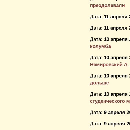
преодолевали
Дата:
11 апреля 
Дата:
11 апреля 
Дата:
10 апреля 
колумба
Дата:
10 апреля 
Немировский А. 
Дата:
10 апреля 
дольше
Дата:
10 апреля 
студенческого 
Дата:
9 апреля 2
Дата:
9 апреля 2