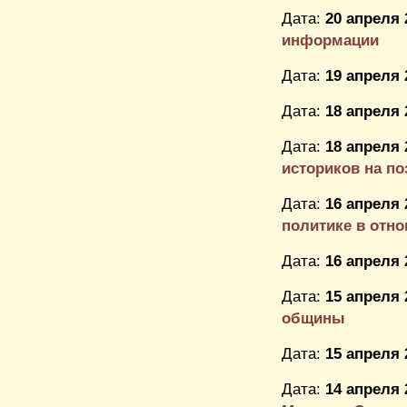
Дата:
20 апреля 
информации
Дата:
19 апреля 
Дата:
18 апреля 
Дата:
18 апреля 
историков на п
Дата:
16 апреля 
политике в отн
Дата:
16 апреля 
Дата:
15 апреля 
общины
Дата:
15 апреля 
Дата:
14 апреля 