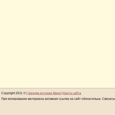
Copyright 2011 © |
Загадки истории Мира
|
Карта сайта
При копировании материала активная ссылка на сайт обязательна. Связать