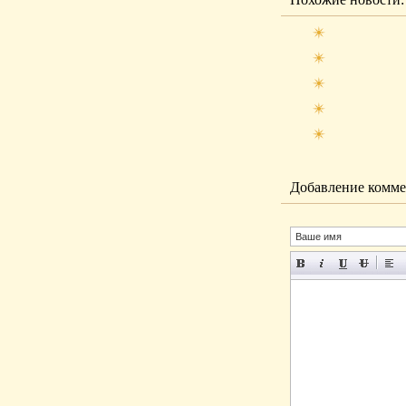
Добавление комме