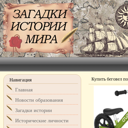
Купить беговел п
Навигация
Главная
Новости образования
Загадки истории
Исторические личности