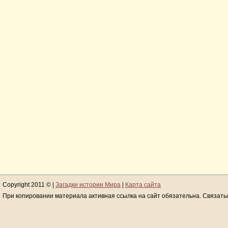
Copyright 2011 © |
Загадки истории Мира
|
Карта сайта
При копировании материала активная ссылка на сайт обязательна. Связать