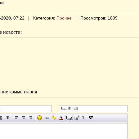
ми.
-2020, 07:22 | Категория:
Прочее
| Просмотров: 1809
 новости:
ние комментария