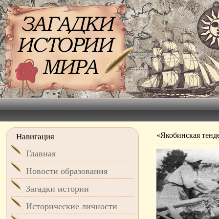
«Якобинская тенд
Навигация
Главная
Новости образования
Загадки истории
Исторические личности