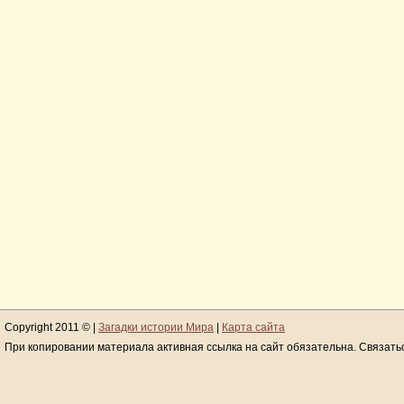
Copyright 2011 © |
Загадки истории Мира
|
Карта сайта
При копировании материала активная ссылка на сайт обязательна. Связать