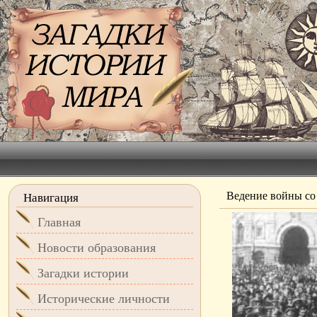
Ведение войны со
Навигация
Главная
Новости образования
Загадки истории
Исторические личности