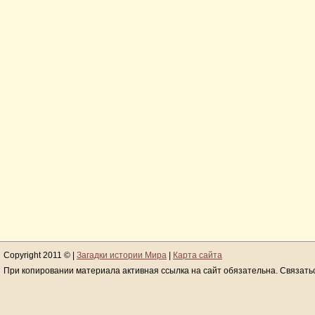
Copyright 2011 © |
Загадки истории Мира
|
Карта сайта
При копировании материала активная ссылка на сайт обязательна. Связать