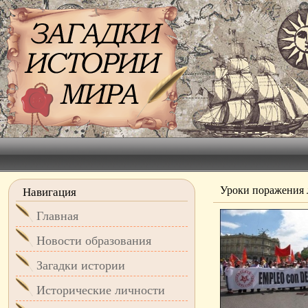
Уроки поражения 
Навигация
Главная
Новости образования
Загадки истории
Исторические личности