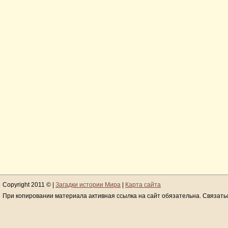
Copyright 2011 © |
Загадки истории Мира
|
Карта сайта
При копировании материала активная ссылка на сайт обязательна. Связать