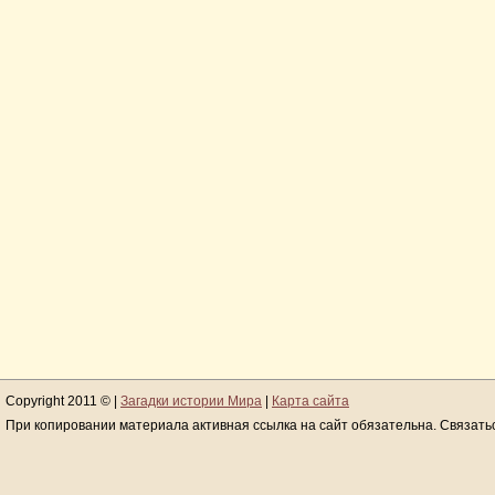
Copyright 2011 © |
Загадки истории Мира
|
Карта сайта
При копировании материала активная ссылка на сайт обязательна. Связать