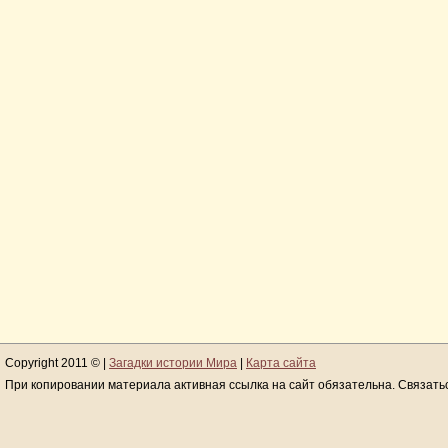
Copyright 2011 © |
Загадки истории Мира
|
Карта сайта
При копировании материала активная ссылка на сайт обязательна. Связать