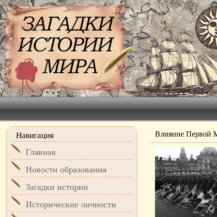
Влияние Первой 
Навигация
Главная
Новости образования
Загадки истории
Исторические личности