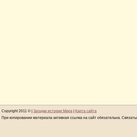
Copyright 2011 © |
Загадки истории Мира
|
Карта сайта
При копировании материала активная ссылка на сайт обязательна. Связать