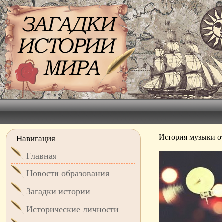
История музыки о
Навигация
Главная
Новости образования
Загадки истории
Исторические личности