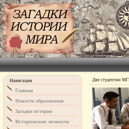
Две студентки М
Навигация
Главная
Новости образования
Загадки истории
Исторические личности