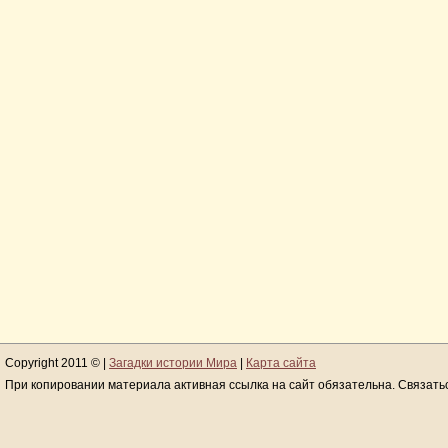
Copyright 2011 © |
Загадки истории Мира
|
Карта сайта
При копировании материала активная ссылка на сайт обязательна. Связать