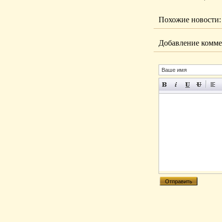
Похожие новости:
Добавление комме