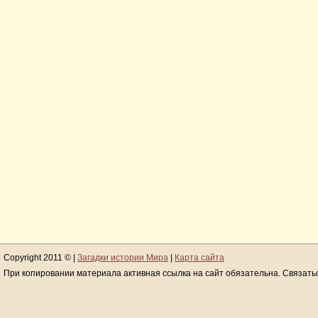
Copyright 2011 © |
Загадки истории Мира
|
Карта сайта
При копировании материала активная ссылка на сайт обязательна. Связать