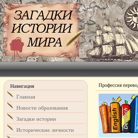
Профессия перево
Навигация
Главная
Новости образования
Загадки истории
Исторические личности