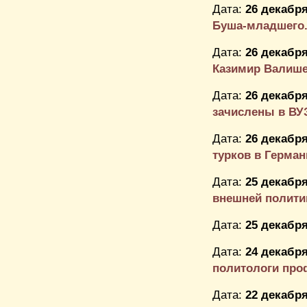
Дата:
26 декабря
Буша-младшего
Дата:
26 декабря
Казимир Валиш
Дата:
26 декабря
зачислены в ВУЗ
Дата:
26 декабря
турков в Герма
Дата:
25 декабря
внешней полити
Дата:
25 декабря
Дата:
24 декабря
политологи проф
Дата:
22 декабря