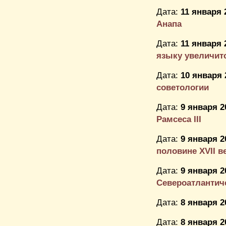
Дата:
11 января 
Анапа
Дата:
11 января 
языку увеличится
Дата:
10 января 
советологии
Дата:
9 января 2
Рамсеса III
Дата:
9 января 2
половине XVII в
Дата:
9 января 2
Североатлантич
Дата:
8 января 2
Дата:
8 января 2