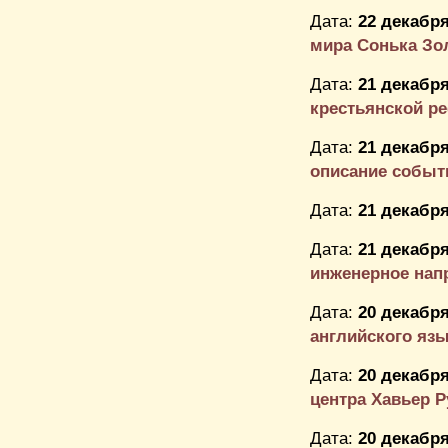
Дата:
22 декабря
мира Сонька Зо
Дата:
21 декабря
крестьянской 
Дата:
21 декабря
описание событи
Дата:
21 декабря
Дата:
21 декабря
инженерное нап
Дата:
20 декабря
английского яз
Дата:
20 декабря
центра Хавьер Р
Дата:
20 декабря