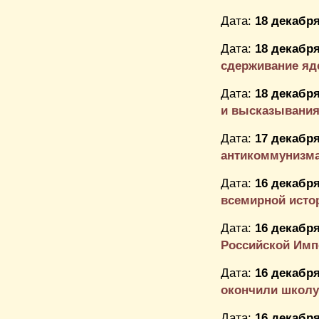
Дата:
18 декабря
Дата:
18 декабря
сдерживание яд
Дата:
18 декабря
и высказывания
Дата:
17 декабря
антикоммунизм
Дата:
16 декабря
всемирной истор
Дата:
16 декабря
Российской Импе
Дата:
16 декабря
окончили школу
Дата:
16 декабря