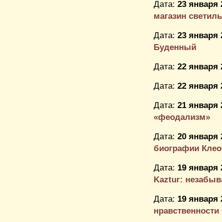
Дата:
23 января 
магазин светил
Дата:
23 января 
Буденный
Дата:
22 января 
Дата:
22 января 
Дата:
21 января 
«феодализм»
Дата:
20 января 
биографии Клеоп
Дата:
19 января 
Kaztur: незабыв
Дата:
19 января 
нравственности