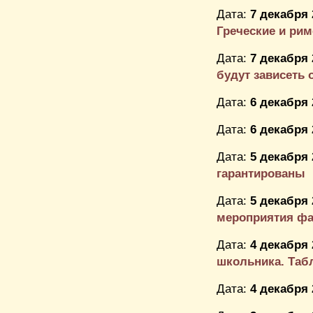
Дата:
7 декабря 
Греческие и рим
Дата:
7 декабря 
будут зависеть о
Дата:
6 декабря 
Дата:
6 декабря 
Дата:
5 декабря 
гарантированы
Дата:
5 декабря 
мероприятия фа
Дата:
4 декабря 
школьника. Табл
Дата:
4 декабря 