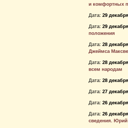
и комфортных па
Дата:
29 декабря
Дата:
29 декабря
положения
Дата:
28 декабря
Джеймса Максв
Дата:
28 декабря
всем народам
Дата:
28 декабря
Дата:
27 декабря
Дата:
26 декабря
Дата:
26 декабря
сведения. Юрий