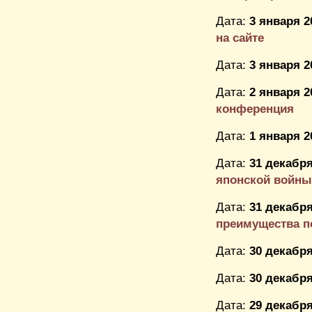
Дата:
3 января 2
на сайте
Дата:
3 января 2
Дата:
2 января 2
конференция
Дата:
1 января 2
Дата:
31 декабря
японской войны
Дата:
31 декабря
преимущества пок
Дата:
30 декабря
Дата:
30 декабря
Дата:
29 декабря