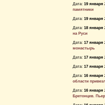
Дата:
19 января 
памятники
Дата:
19 января 
Дата:
18 января 
на Руси
Дата:
17 января 
монастырь
Дата:
17 января 
Дата:
17 января 
Дата:
16 января 
области привезл
Дата:
16 января 
Бретонцев. Пье