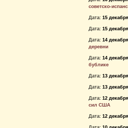
советско-испанск
Дата:
15 декабря
Дата:
15 декабря
Дата:
14 декабря
деревни
Дата:
14 декабря
бублике
Дата:
13 декабря
Дата:
13 декабря
Дата:
12 декабря
сил США
Дата:
12 декабря
Дата:
10 декабря