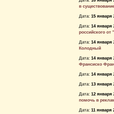
Дата:
16 января 
в существование 
Дата:
15 января 
Дата:
14 января 
российского от "А
Дата:
14 января 
Колодный
Дата:
14 января 
Франсиско Фра
Дата:
14 января 
Дата:
13 января 
Дата:
12 января 
помочь в рекла
Дата:
11 января 