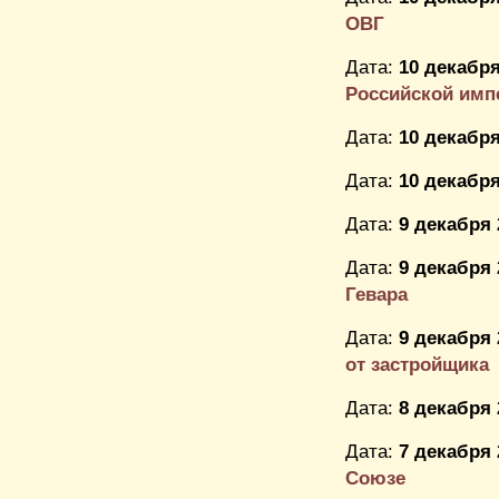
ОВГ
Дата:
10 декабря
Российской имп
Дата:
10 декабря
Дата:
10 декабря
Дата:
9 декабря 
Дата:
9 декабря 
Гевара
Дата:
9 декабря 
от застройщика
Дата:
8 декабря 
Дата:
7 декабря 
Союзе