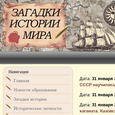
Навигация
Дата:
31 января 
Главная
СССР научились 
Новости образования
Дата:
31 января 
Загадки истории
Дата:
31 января 
Исторические личности
каганата. Казовс