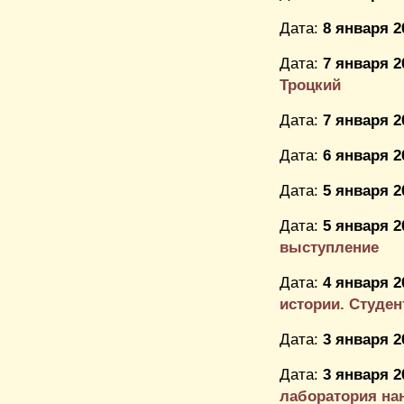
Дата:
8 января 2
Дата:
7 января 2
Троцкий
Дата:
7 января 2
Дата:
6 января 2
Дата:
5 января 2
Дата:
5 января 2
выступление
Дата:
4 января 2
истории. Студен
Дата:
3 января 2
Дата:
3 января 2
лаборатория нан