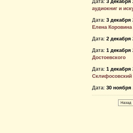
Дата:
3 декабря 
аудиокниг и иску
Дата:
3 декабря 
Елена Коровина
Дата:
2 декабря 
Дата:
1 декабря 
Достоевского
Дата:
1 декабря 
Склифосовский
Дата:
30 ноября 
Назад