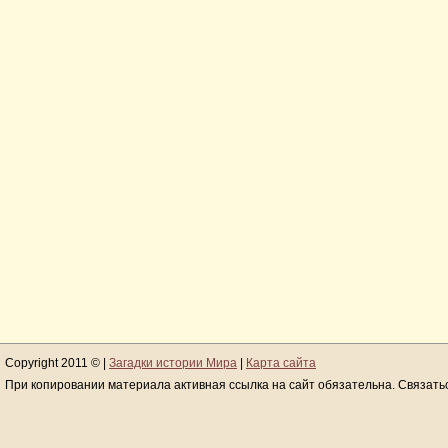
Copyright 2011 © |
Загадки истории Мира
|
Карта сайта
При копировании материала активная ссылка на сайт обязательна. Связать