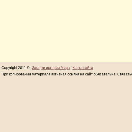
Copyright 2011 © |
Загадки истории Мира
|
Карта сайта
При копировании материала активная ссылка на сайт обязательна. Связать