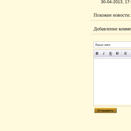
30-04-2013, 1
Похожие новости:
Добавление комме