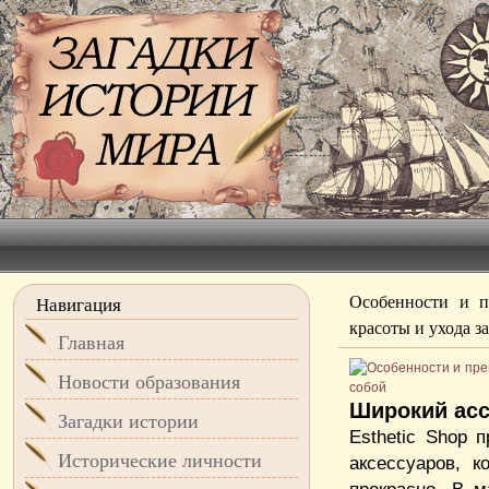
Особенности и п
Навигация
красоты и ухода з
Главная
Новости образования
Широкий асс
Загадки истории
Esthetic Shop 
Исторические личности
аксессуаров, 