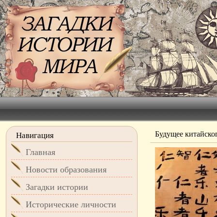
Будущее китайско
Навигация
Главная
Новости образования
Загадки истории
Исторические личности