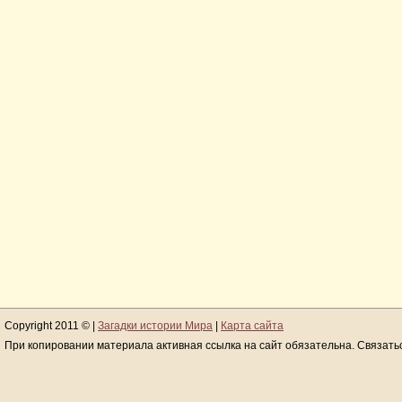
Copyright 2011 © |
Загадки истории Мира
|
Карта сайта
При копировании материала активная ссылка на сайт обязательна. Связать