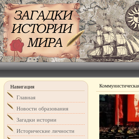
Коммунистическая
Навигация
Главная
Новости образования
Загадки истории
Исторические личности