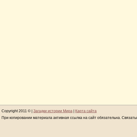
Copyright 2011 © |
Загадки истории Мира
|
Карта сайта
При копировании материала активная ссылка на сайт обязательна. Связать