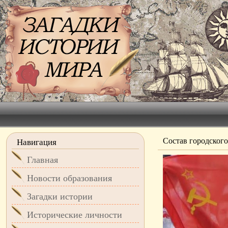
Состав городского
Навигация
Главная
Новости образования
Загадки истории
Исторические личности