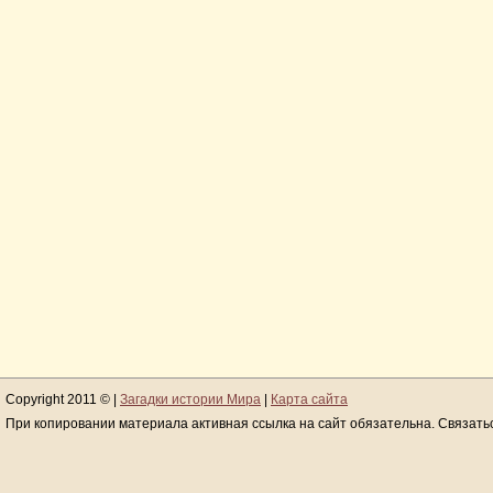
Copyright 2011 © |
Загадки истории Мира
|
Карта сайта
При копировании материала активная ссылка на сайт обязательна. Связать