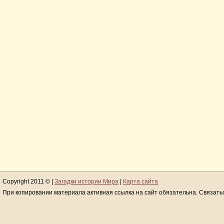
Copyright 2011 © |
Загадки истории Мира
|
Карта сайта
При копировании материала активная ссылка на сайт обязательна. Связать