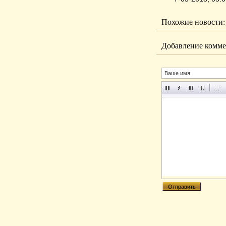
Похожие новости:
Добавление комме